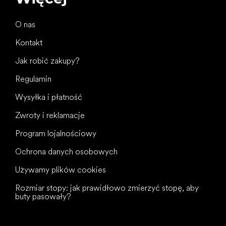
O nas
Kontakt
Jak robić zakupy?
Regulamin
Wysyłka i płatność
Zwroty i reklamacje
Program lojalnościowy
Ochrona danych osobowych
Używamy plików cookies
Rozmiar stopy: jak prawidłowo zmierzyć stopę, aby
buty pasowały?