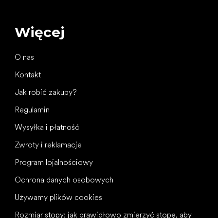
Więcej
O nas
Kontakt
Jak robić zakupy?
Regulamin
Wysyłka i płatność
Zwroty i reklamacje
Program lojalnościowy
Ochrona danych osobowych
Używamy plików cookies
Rozmiar stopy: jak prawidłowo zmierzyć stopę, aby