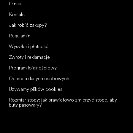
O nas
Kontakt
Jak robić zakupy?
Regulamin
Wysyłka i płatność
Zwroty i reklamacje
Program lojalnościowy
Ochrona danych osobowych
Używamy plików cookies
Rozmiar stopy: jak prawidłowo zmierzyć stopę, aby
buty pasowały?
Wszystkiego
najlepszego