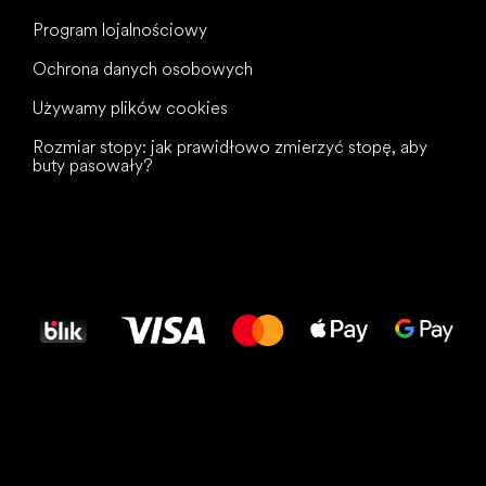
Program lojalnościowy
Ochrona danych osobowych
Używamy plików cookies
Rozmiar stopy: jak prawidłowo zmierzyć stopę, aby
buty pasowały?
Wszystkiego
najlepszego
dla Twoich stóp