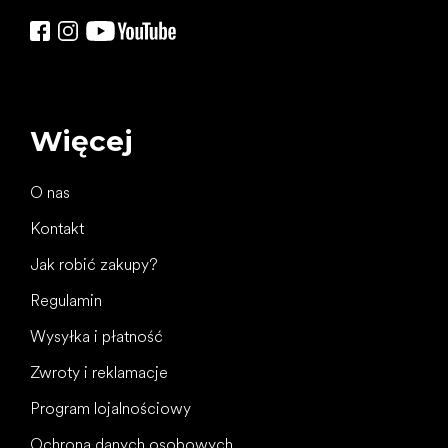
Więcej
O nas
Kontakt
Jak robić zakupy?
Regulamin
Wysyłka i płatność
Zwroty i reklamacje
Program lojalnościowy
Ochrona danych osobowych