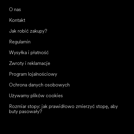
O nas
Kontakt
Jak robić zakupy?
Regulamin
Wysyłka i płatność
Zwroty i reklamacje
Program lojalnościowy
Ochrona danych osobowych
Używamy plików cookies
Rozmiar stopy: jak prawidłowo zmierzyć stopę, aby
buty pasowały?