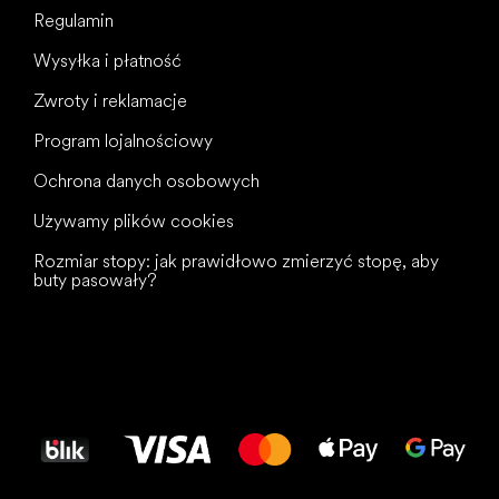
Regulamin
Wysyłka i płatność
Zwroty i reklamacje
Program lojalnościowy
Ochrona danych osobowych
Używamy plików cookies
Rozmiar stopy: jak prawidłowo zmierzyć stopę, aby
buty pasowały?
Wszystkiego
najlepszego
dla Twoich stóp