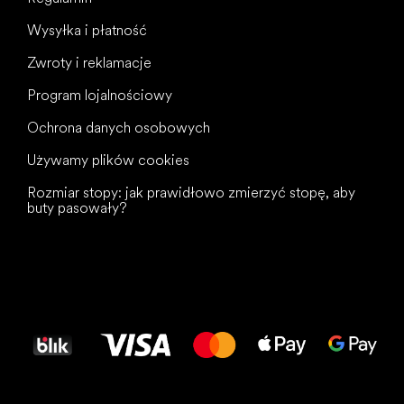
Wysyłka i płatność
Zwroty i reklamacje
Program lojalnościowy
Ochrona danych osobowych
Używamy plików cookies
Rozmiar stopy: jak prawidłowo zmierzyć stopę, aby
buty pasowały?
Wszystkiego
najlepszego
dla Twoich stóp