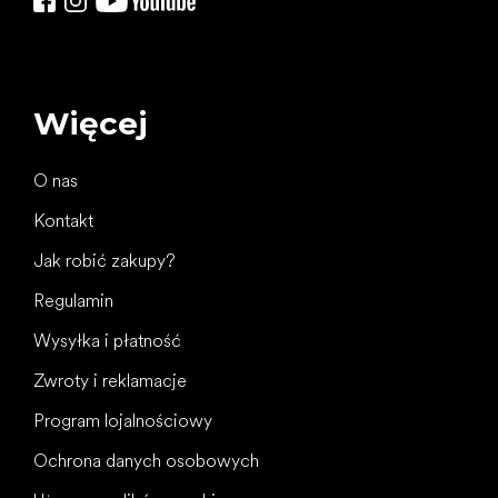
Więcej
O nas
Kontakt
Jak robić zakupy?
Regulamin
Wysyłka i płatność
Zwroty i reklamacje
Program lojalnościowy
Ochrona danych osobowych