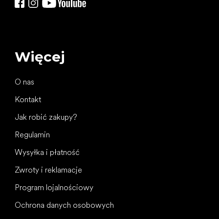
Więcej
O nas
Kontakt
Jak robić zakupy?
Regulamin
Wysyłka i płatność
Zwroty i reklamacje
Program lojalnościowy
Ochrona danych osobowych