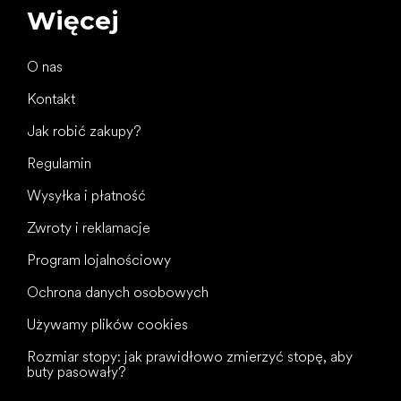
Więcej
O nas
Kontakt
Jak robić zakupy?
Regulamin
Wysyłka i płatność
Zwroty i reklamacje
Program lojalnościowy
Ochrona danych osobowych
Używamy plików cookies
Rozmiar stopy: jak prawidłowo zmierzyć stopę, aby
buty pasowały?