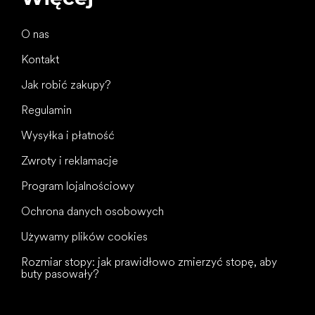
O nas
Kontakt
Jak robić zakupy?
Regulamin
Wysyłka i płatność
Zwroty i reklamacje
Program lojalnościowy
Ochrona danych osobowych
Używamy plików cookies
Rozmiar stopy: jak prawidłowo zmierzyć stopę, aby
buty pasowały?