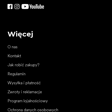
Więcej
O nas
Kontakt
Jak robić zakupy?
Regulamin
Wysyłka i płatność
Zwroty i reklamacje
Program lojalnościowy
Ochrona danych osobowych