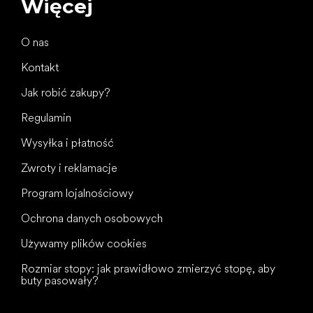
Więcej
O nas
Kontakt
Jak robić zakupy?
Regulamin
Wysyłka i płatność
Zwroty i reklamacje
Program lojalnościowy
Ochrona danych osobowych
Używamy plików cookies
Rozmiar stopy: jak prawidłowo zmierzyć stopę, aby
buty pasowały?