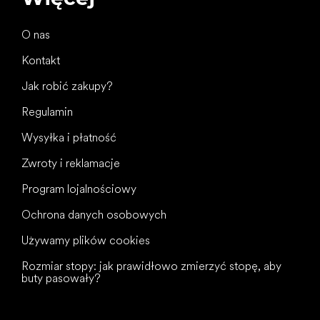
O nas
Kontakt
Jak robić zakupy?
Regulamin
Wysyłka i płatność
Zwroty i reklamacje
Program lojalnościowy
Ochrona danych osobowych
Używamy plików cookies
Rozmiar stopy: jak prawidłowo zmierzyć stopę, aby
buty pasowały?