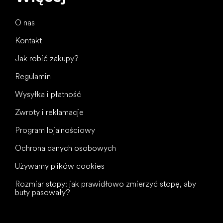
O nas
Kontakt
Jak robić zakupy?
Regulamin
Wysyłka i płatność
Zwroty i reklamacje
Program lojalnościowy
Ochrona danych osobowych
Używamy plików cookies
Rozmiar stopy: jak prawidłowo zmierzyć stopę, aby
buty pasowały?