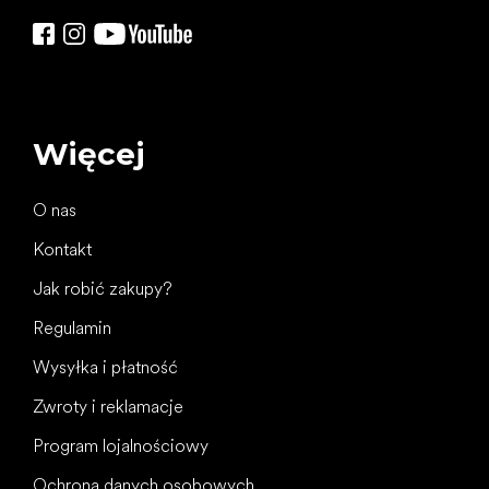
Więcej
O nas
Kontakt
Jak robić zakupy?
Regulamin
Wysyłka i płatność
Zwroty i reklamacje
Program lojalnościowy
Ochrona danych osobowych