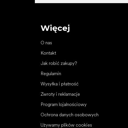
Więcej
O nas
Kontakt
Jak robić zakupy?
Regulamin
Wysyłka i płatność
Zwroty i reklamacje
Program lojalnościowy
Ochrona danych osobowych
Używamy plików cookies