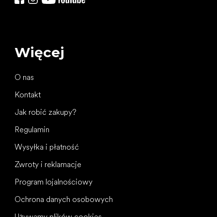
Więcej
O nas
Kontakt
Jak robić zakupy?
Regulamin
Wysyłka i płatność
Zwroty i reklamacje
Program lojalnościowy
Ochrona danych osobowych
Używamy plików cookies