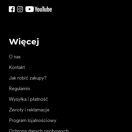
Więcej
O nas
Kontakt
Jak robić zakupy?
Regulamin
Wysyłka i płatność
Zwroty i reklamacje
Program lojalnościowy
Ochrona danych osobowych