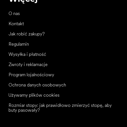
O nas
Kontakt
Jak robić zakupy?
Regulamin
Wysyłka i płatność
Zwroty i reklamacje
Program lojalnościowy
Ochrona danych osobowych
Używamy plików cookies
Rozmiar stopy: jak prawidłowo zmierzyć stopę, aby
buty pasowały?