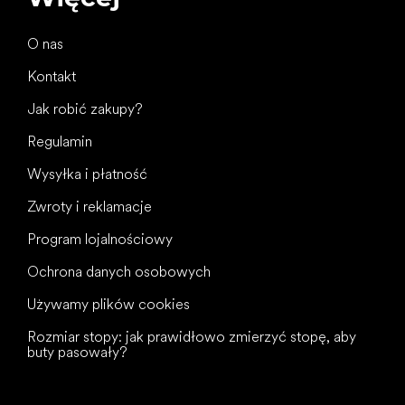
O nas
Kontakt
Jak robić zakupy?
Regulamin
Wysyłka i płatność
Zwroty i reklamacje
Program lojalnościowy
Ochrona danych osobowych
Używamy plików cookies
Rozmiar stopy: jak prawidłowo zmierzyć stopę, aby
buty pasowały?