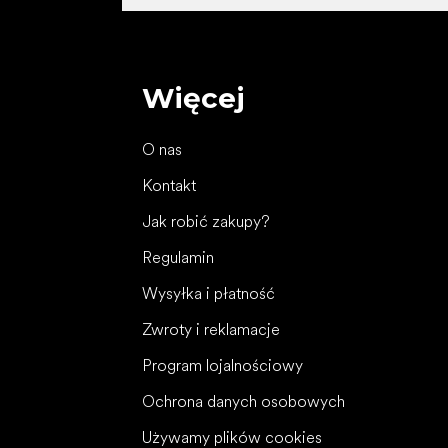
Więcej
O nas
Kontakt
Jak robić zakupy?
Regulamin
Wysyłka i płatność
Zwroty i reklamacje
Program lojalnościowy
Ochrona danych osobowych
Używamy plików cookies