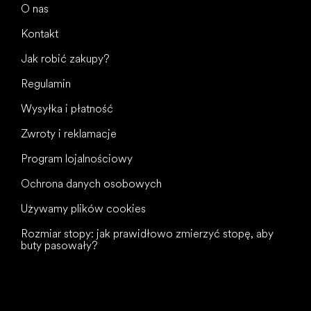
O nas
Kontakt
Jak robić zakupy?
Regulamin
Wysyłka i płatność
Zwroty i reklamacje
Program lojalnościowy
Ochrona danych osobowych
Używamy plików cookies
Rozmiar stopy: jak prawidłowo zmierzyć stopę, aby
buty pasowały?
Wszystkiego
najlepszego