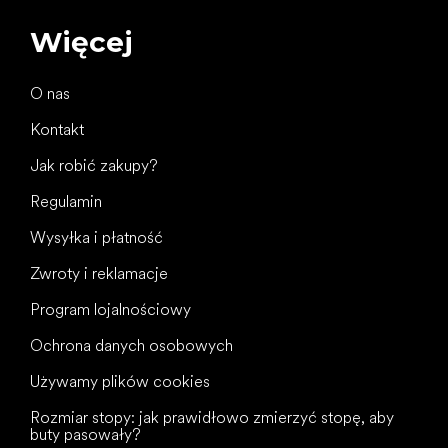
Więcej
O nas
Kontakt
Jak robić zakupy?
Regulamin
Wysyłka i płatność
Zwroty i reklamacje
Program lojalnościowy
Ochrona danych osobowych
Używamy plików cookies
Rozmiar stopy: jak prawidłowo zmierzyć stopę, aby
buty pasowały?