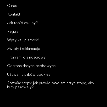
O nas
Kontakt
Jak robić zakupy?
Regulamin
Wysyłka i płatność
Zwroty i reklamacje
Program lojalnościowy
Ochrona danych osobowych
Używamy plików cookies
Rozmiar stopy: jak prawidłowo zmierzyć stopę, aby
buty pasowały?
Wszystkiego