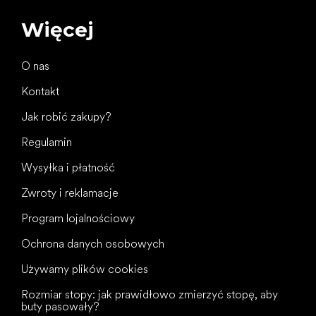
Więcej
O nas
Kontakt
Jak robić zakupy?
Regulamin
Wysyłka i płatność
Zwroty i reklamacje
Program lojalnościowy
Ochrona danych osobowych
Używamy plików cookies
Rozmiar stopy: jak prawidłowo zmierzyć stopę, aby
buty pasowały?