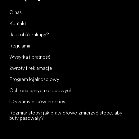
O nas
Kontakt
Jak robić zakupy?
Regulamin
Wysyłka i płatność
Zwroty i reklamacje
Program lojalnościowy
Ochrona danych osobowych
Używamy plików cookies
Rozmiar stopy: jak prawidłowo zmierzyć stopę, aby
buty pasowały?