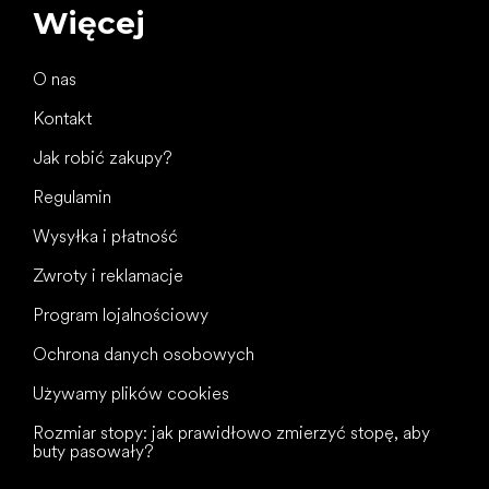
Więcej
O nas
Kontakt
Jak robić zakupy?
Regulamin
Wysyłka i płatność
Zwroty i reklamacje
Program lojalnościowy
Ochrona danych osobowych
Używamy plików cookies
Rozmiar stopy: jak prawidłowo zmierzyć stopę, aby
buty pasowały?