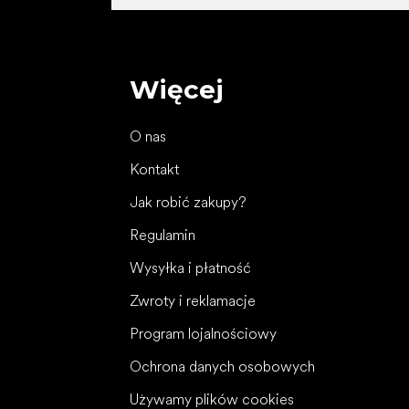
Więcej
O nas
Kontakt
Jak robić zakupy?
Regulamin
Wysyłka i płatność
Zwroty i reklamacje
Program lojalnościowy
Ochrona danych osobowych
Używamy plików cookies