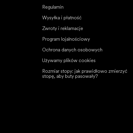
Regulamin
Wysyłka i płatność
Zwroty i reklamacje
Program lojalnościowy
Ochrona danych osobowych
Używamy plików cookies
Rozmiar stopy: jak prawidłowo zmierzyć
stopę, aby buty pasowały?