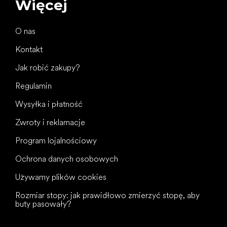
Więcej
O nas
Kontakt
Jak robić zakupy?
Regulamin
Wysyłka i płatność
Zwroty i reklamacje
Program lojalnościowy
Ochrona danych osobowych
Używamy plików cookies
Rozmiar stopy: jak prawidłowo zmierzyć stopę, aby
buty pasowały?