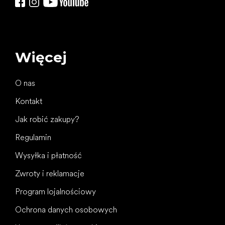
Więcej
O nas
Kontakt
Jak robić zakupy?
Regulamin
Wysyłka i płatność
Zwroty i reklamacje
Program lojalnościowy
Ochrona danych osobowych