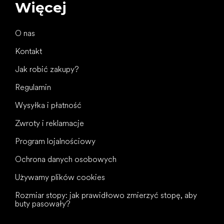
Więcej
O nas
Kontakt
Jak robić zakupy?
Regulamin
Wysyłka i płatność
Zwroty i reklamacje
Program lojalnościowy
Ochrona danych osobowych
Używamy plików cookies
Rozmiar stopy: jak prawidłowo zmierzyć stopę, aby
buty pasowały?