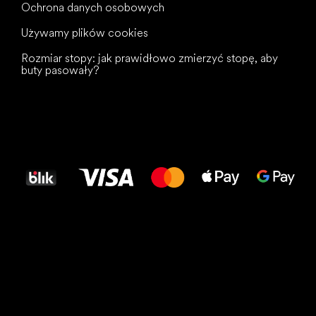
Ochrona danych osobowych
Używamy plików cookies
Rozmiar stopy: jak prawidłowo zmierzyć stopę, aby
buty pasowały?
Wszystkiego
najlepszego
dla Twoich stóp