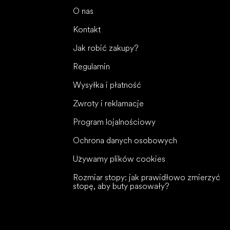
O nas
Kontakt
Jak robić zakupy?
Regulamin
Wysyłka i płatność
Zwroty i reklamacje
Program lojalnościowy
Ochrona danych osobowych
Używamy plików cookies
Rozmiar stopy: jak prawidłowo zmierzyć
stopę, aby buty pasowały?