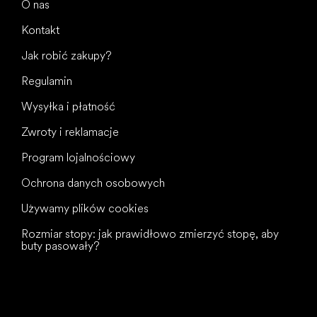
O nas
Kontakt
Jak robić zakupy?
Regulamin
Wysyłka i płatność
Zwroty i reklamacje
Program lojalnościowy
Ochrona danych osobowych
Używamy plików cookies
Rozmiar stopy: jak prawidłowo zmierzyć stopę, aby
buty pasowały?
Wszystkiego
najlepszego