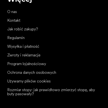
O nas
Kontakt
Jak robić zakupy?
Regulamin
Wysyłka i płatność
Zwroty i reklamacje
Program lojalnościowy
Ochrona danych osobowych
Używamy plików cookies
Rozmiar stopy: jak prawidłowo zmierzyć stopę, aby
buty pasowały?