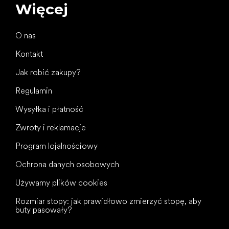
Więcej
O nas
Kontakt
Jak robić zakupy?
Regulamin
Wysyłka i płatność
Zwroty i reklamacje
Program lojalnościowy
Ochrona danych osobowych
Używamy plików cookies
Rozmiar stopy: jak prawidłowo zmierzyć stopę, aby
buty pasowały?