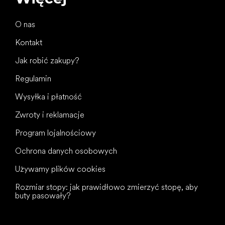
O nas
Kontakt
Jak robić zakupy?
Regulamin
Wysyłka i płatność
Zwroty i reklamacje
Program lojalnościowy
Ochrona danych osobowych
Używamy plików cookies
Rozmiar stopy: jak prawidłowo zmierzyć stopę, aby
buty pasowały?