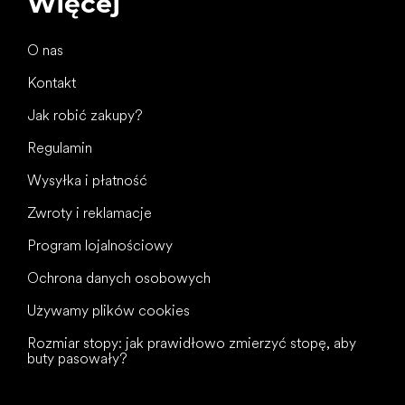
Więcej
O nas
Kontakt
Jak robić zakupy?
Regulamin
Wysyłka i płatność
Zwroty i reklamacje
Program lojalnościowy
Ochrona danych osobowych
Używamy plików cookies
Rozmiar stopy: jak prawidłowo zmierzyć stopę, aby
buty pasowały?