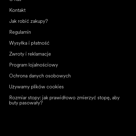
Kontakt
Jak robić zakupy?
Regulamin
Wysyłka i płatność
Zwroty i reklamacje
Program lojalnościowy
Ochrona danych osobowych
Używamy plików cookies
Rozmiar stopy: jak prawidłowo zmierzyć stopę, aby
buty pasowały?
Wszystkiego
najlepszego