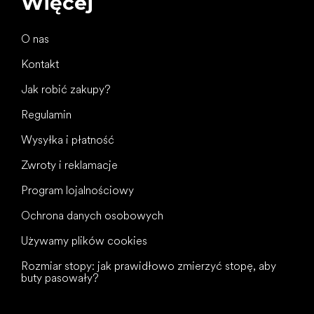
Więcej
O nas
Kontakt
Jak robić zakupy?
Regulamin
Wysyłka i płatność
Zwroty i reklamacje
Program lojalnościowy
Ochrona danych osobowych
Używamy plików cookies
Rozmiar stopy: jak prawidłowo zmierzyć stopę, aby
buty pasowały?