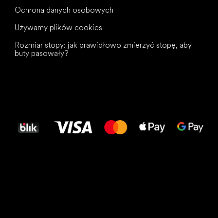
Ochrona danych osobowych
Używamy plików cookies
Rozmiar stopy: jak prawidłowo zmierzyć stopę, aby
buty pasowały?
Wszystkiego
najlepszego
dla Twoich stóp