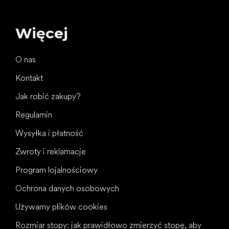
Więcej
O nas
Kontakt
Jak robić zakupy?
Regulamin
Wysyłka i płatność
Zwroty i reklamacje
Program lojalnościowy
Ochrona danych osobowych
Używamy plików cookies
Rozmiar stopy: jak prawidłowo zmierzyć stopę, aby