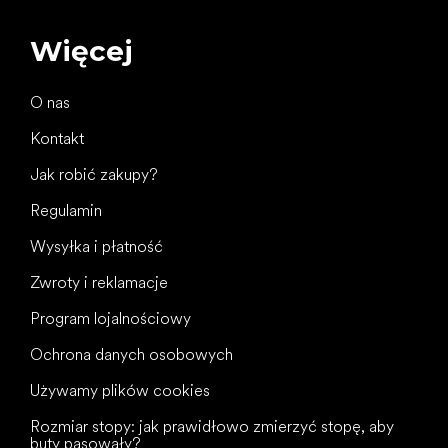
Więcej
O nas
Kontakt
Jak robić zakupy?
Regulamin
Wysyłka i płatność
Zwroty i reklamacje
Program lojalnościowy
Ochrona danych osobowych
Używamy plików cookies
Rozmiar stopy: jak prawidłowo zmierzyć stopę, aby
buty pasowały?