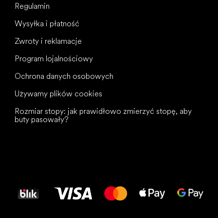
Regulamin
Wysyłka i płatność
Zwroty i reklamacje
Program lojalnościowy
Ochrona danych osobowych
Używamy plików cookies
Rozmiar stopy: jak prawidłowo zmierzyć stopę, aby
buty pasowały?
Wszystkiego
najlepszego
dla Twoich stóp