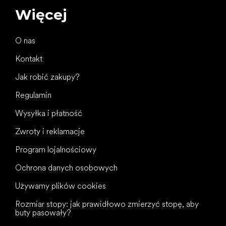
Więcej
O nas
Kontakt
Jak robić zakupy?
Regulamin
Wysyłka i płatność
Zwroty i reklamacje
Program lojalnościowy
Ochrona danych osobowych
Używamy plików cookies
Rozmiar stopy: jak prawidłowo zmierzyć stopę, aby
buty pasowały?