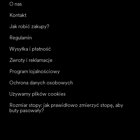
O nas
Kontakt
Jak robić zakupy?
Regulamin
Wysyłka i płatność
Zwroty i reklamacje
Program lojalnościowy
Ochrona danych osobowych
Używamy plików cookies
Rozmiar stopy: jak prawidłowo zmierzyć stopę, aby
buty pasowały?
Wszystkiego
najlepszego