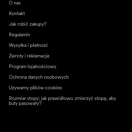
O nas
Kontakt
Jak robić zakupy?
Regulamin
Wysyłka i płatność
Zwroty i reklamacje
Program lojalnościowy
Ochrona danych osobowych
Używamy plików cookies
Rozmiar stopy: jak prawidłowo zmierzyć stopę, aby
buty pasowały?
Wszystkiego
najlepszego